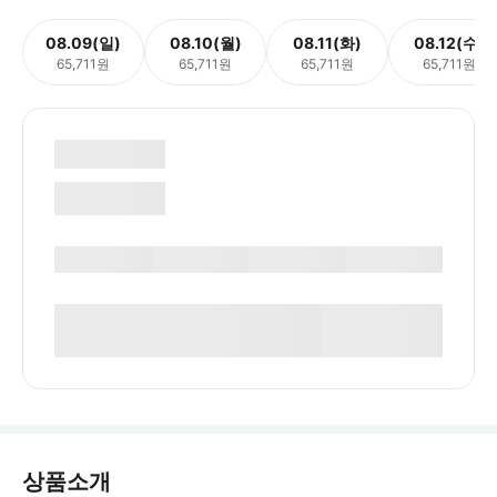
08.09(일)
08.10(월)
08.11(화)
08.12(수)
65,711원
65,711원
65,711원
65,711원
상품소개