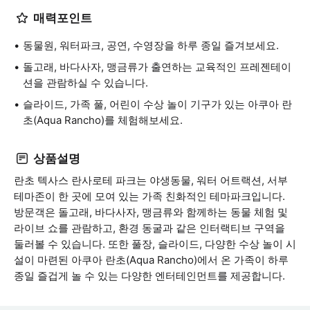
매력포인트
동물원, 워터파크, 공연, 수영장을 하루 종일 즐겨보세요.
돌고래, 바다사자, 맹금류가 출연하는 교육적인 프레젠테이
션을 관람하실 수 있습니다.
슬라이드, 가족 풀, 어린이 수상 놀이 기구가 있는 아쿠아 란
초(Aqua Rancho)를 체험해보세요.
상품설명
란초 텍사스 란사로테 파크는 야생동물, 워터 어트랙션, 서부
테마존이 한 곳에 모여 있는 가족 친화적인 테마파크입니다.
방문객은 돌고래, 바다사자, 맹금류와 함께하는 동물 체험 및
라이브 쇼를 관람하고, 환경 동굴과 같은 인터랙티브 구역을
둘러볼 수 있습니다. 또한 풀장, 슬라이드, 다양한 수상 놀이 시
설이 마련된 아쿠아 란초(Aqua Rancho)에서 온 가족이 하루
종일 즐겁게 놀 수 있는 다양한 엔터테인먼트를 제공합니다.