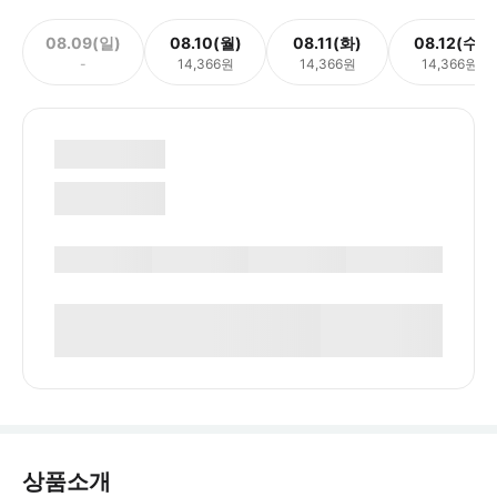
08.09(일)
08.10(월)
08.11(화)
08.12(수)
-
14,366원
14,366원
14,366원
상품소개