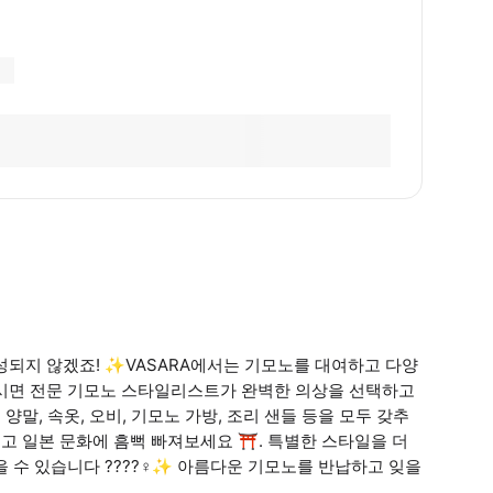
성되지 않겠죠! ✨VASARA에서는 기모노를 대여하고 다양
하시면 전문 기모노 스타일리스트가 완벽한 의상을 선택하고
양말, 속옷, 오비, 기모노 가방, 조리 샌들 등을 모두 갖추
찍고 일본 문화에 흠뻑 빠져보세요 ⛩️. 특별한 스타일을 더
수 있습니다 ????‍♀️✨ 아름다운 기모노를 반납하고 잊을