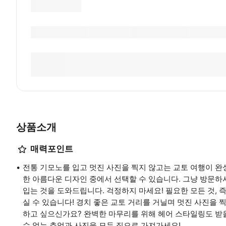
상품소개
매력포인트
전통 기모노를 입고 멋진 사진을 찍지 않고는 교토 여행이 완
한 아름다운 디자인 중에서 선택할 수 있습니다. 그냥 방문
입는 것을 도와드립니다. 걱정하지 마세요! 필요한 모든 것, 즉 
실 수 있습니다! 경치 좋은 교토 거리를 거닐며 멋진 사진을 
하고 싶으신가요? 완벽한 마무리를 위해 헤어 스타일링도 받을 
수 없는 추억과 사진을 모두 집으로 가져가세요!