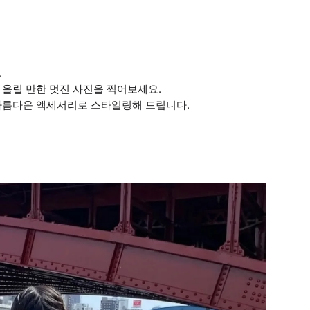
.
 올릴 만한 멋진 사진을 찍어보세요.
 아름다운 액세서리로 스타일링해 드립니다.