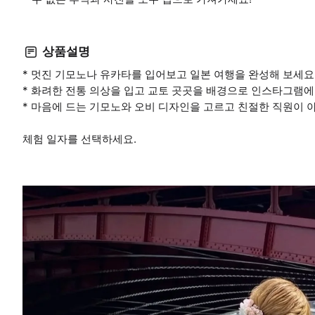
상품설명
* 멋진 기모노나 유카타를 입어보고 일본 여행을 완성해 보세요
* 화려한 전통 의상을 입고 교토 곳곳을 배경으로 인스타그램에
* 마음에 드는 기모노와 오비 디자인을 고르고 친절한 직원이
체험 일자를 선택하세요.