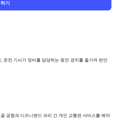
회하기
, 운전 기사가 정비를 담당하는 동안 경치를 즐기며 편안
골 공항과 디즈니랜드 파리 간 개인 교통편 서비스를 예약