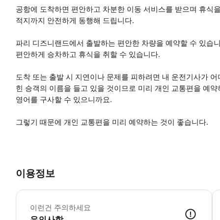
공항에 도착하면 편안하고 차분한 이동 서비스를 받으며 휴식을 
적지까지 안전하게 동행해 드립니다.
파리 디즈니랜드에서 출발하는 편안한 차량을 예약할 수 있습니
편안하게 승차하고 휴식을 취할 수 있습니다.
도착 또는 출발 시 지연이나 문제를 피하려면 내 운전기사가 어디
힌 승객의 이름을 들고 있을 것이므로 미리 개인 교통편을 예
영어를 구사할 수 있으니까요.
그렇기 때문에 개인 교통편을 미리 예약하는 것이 좋습니다.
이용정보
이런건 주의하세요
유의사항