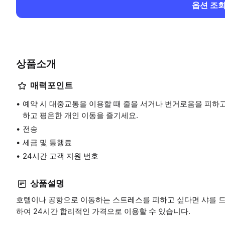
옵션 조
상품소개
매력포인트
예약 시 대중교통을 이용할 때 줄을 서거나 번거로움을 피하고
하고 평온한 개인 이동을 즐기세요.
전송
세금 및 통행료
24시간 고객 지원 번호
상품설명
호텔이나 공항으로 이동하는 스트레스를 피하고 싶다면 샤를 드
하여 24시간 합리적인 가격으로 이용할 수 있습니다.