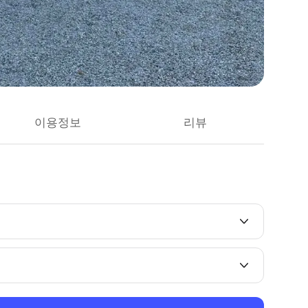
이용정보
리뷰