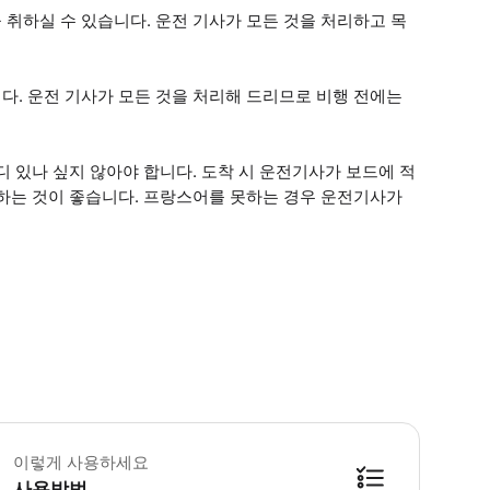
취하실 수 있습니다. 운전 기사가 모든 것을 처리하고 목
다. 운전 기사가 모든 것을 처리해 드리므로 비행 전에는
 있나 싶지 않아야 합니다. 도착 시 운전기사가 보드에 적
약하는 것이 좋습니다. 프랑스어를 못하는 경우 운전기사가
이렇게 사용하세요
사용방법