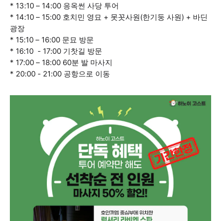
* 13:10 – 14:00 응옥썬 사당 투어
* 14:10 – 15:00 호치민 영묘 + 못꼿사원(한기둥 사원) + 바딘
광장
* 15:10 – 16:00 문묘 방문
* 16:10 - 17:00 기찻길 방문
* 17:00 – 18:00 60분 발 마사지
* 20:00 - 21:00 공항으로 이동