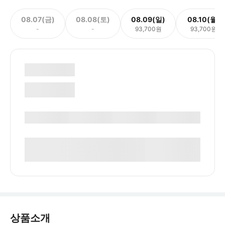
08.07(금)
08.08(토)
08.09(일)
08.10(월)
-
-
93,700원
93,700원
상품소개