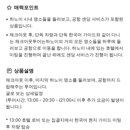
매력포인트
하노이 시내 명소들을 둘러보고, 공항 센딩 서비스가 포함된
상품입니다.
체크아웃 후, 단독 차량과 단독 한국어 가이드와 같이 다니
는 체크아웃투어는하노이의 거의 모든 명소들을 하루에 둘
러보고 공항으로 이동을 합니다. 하노이 내에 있는 호텔에서
미팅을 진행하며 끝난 뒤에도 센딩 서비스가 진행이 됩니다.
상품설명
체크아웃 이후, 마지막 하노이 명소를 둘러보며, 공항까지 드
랍해주는 투어입니다.
글로 보는 상세일정
(투어시간: 13:00 - 20:30 - (21:00시 이후 추가 요금이 발생이
됩니다.)
* 13:00 호텔 로비 또는 집결지에서 한국어 현지 가이드 미팅
후 차량 탑승