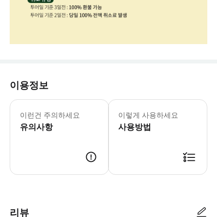
이용정보
- 투어 하루 전, 21시 전에 차량 정
이런건 주의하세요
이렇게 사용하세요
유의사항
사용방법
http://pf.kakao.com/_KRKgb/chat - 예약 접수 후, 위 카카
리뷰