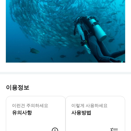
이용정보
이런건 주의하세요
이렇게 사용하세요
유의사항
사용방법