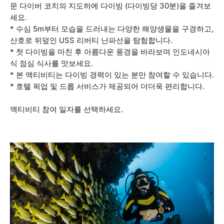
문 다이버 코치의 지도하에 다이빙 (다이빙당 30분)을 즐겨보
세요.
* 수심 5m부터 모습을 드러내는 다양한 해양생물을 구경하고,
산호로 뒤덮인 USS 리버티 난파선을 탐험합니다.
* 첫 다이빙을 마친 후 아름다운 풍경을 바라보며 인도네시아
식 점심 식사를 맛보세요.
* 본 액티비티는 다이빙 경력이 있는 분만 참여할 수 있습니다.
* 호텔 픽업 및 드롭 서비스가 제공되어 더더욱 편리합니다.
액티비티 참여 일자를 선택하세요.