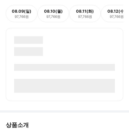
08.09(일)
08.10(월)
08.11(화)
08.12(수)
97,766원
97,766원
97,766원
97,766원
상품소개