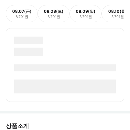
08.07(금)
08.08(토)
08.09(일)
08.10(월)
8,701원
8,701원
8,701원
8,701원
상품소개