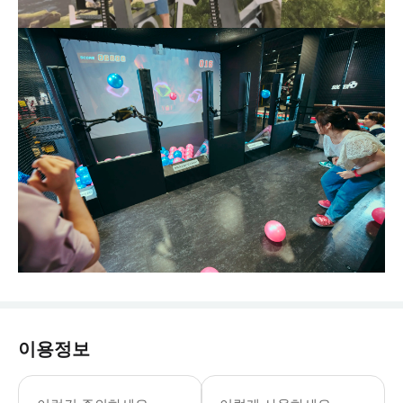
이용정보
10:00-21:00 마지막 입장: 20:
* 신나는 "Crazy" 스포츠를 마음껏