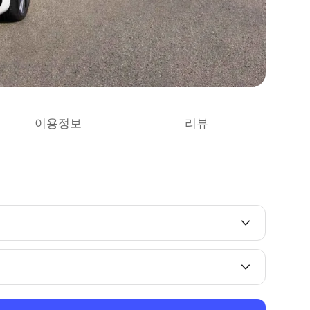
이용정보
리뷰