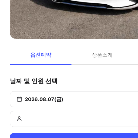
옵션예약
상품소개
날짜 및 인원 선택
2026.08.07(금)