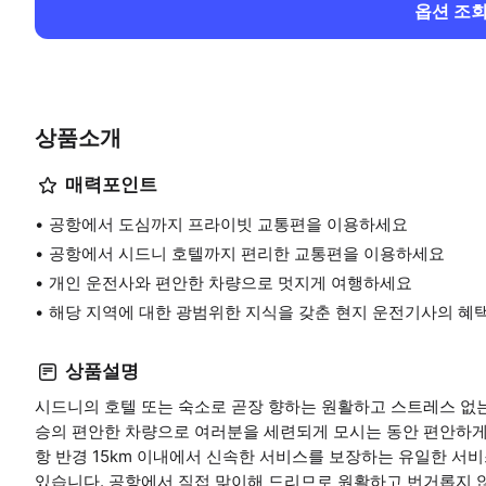
옵션 조
상품소개
매력포인트
공항에서 도심까지 프라이빗 교통편을 이용하세요
공항에서 시드니 호텔까지 편리한 교통편을 이용하세요
개인 운전사와 편안한 차량으로 멋지게 여행하세요
해당 지역에 대한 광범위한 지식을 갖춘 현지 운전기사의 혜
상품설명
시드니의 호텔 또는 숙소로 곧장 향하는 원활하고 스트레스 없는
승의 편안한 차량으로 여러분을 세련되게 모시는 동안 편안하게 
항 반경 15km 이내에서 신속한 서비스를 보장하는 유일한 서비
있습니다. 공항에서 직접 맞이해 드리므로 원활하고 번거롭지 않은