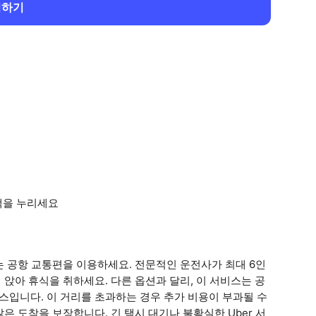
회하기
택을 누리세요
 공항 교통편을 이용하세요. 전문적인 운전사가 최대 6인
앉아 휴식을 취하세요. 다른 옵션과 달리, 이 서비스는 공
스입니다. 이 거리를 초과하는 경우 추가 비용이 부과될 수
 도착을 보장합니다. 긴 택시 대기나 불확실한 Uber 서