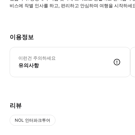
비스에 작별 인사를 하고, 편리하고 안심하며 여행을 시작하세요
이용정보
이런건 주의하세요
유의사항
● 예약접수 후 확정이 되면 이용가능합니다. ● 바우처에 안내된 사용 
리뷰
NOL 인터파크투어