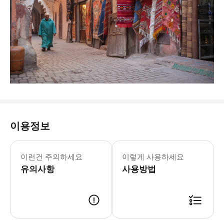
이용정보
* 최소 2명부터 최대 16명까지 예약 
이런건 주의하세요
이렇게 사용하세요
유의사항
사용방법