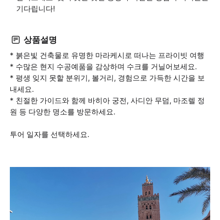
기다립니다!
상품설명
* 붉은빛 건축물로 유명한 마라케시로 떠나는 프라이빗 여행
* 수많은 현지 수공예품을 감상하며 수크를 거닐어보세요.
* 평생 잊지 못할 분위기, 볼거리, 경험으로 가득한 시간을 보
내세요.
* 친절한 가이드와 함께 바히아 궁전, 사디안 무덤, 마조렐 정
원 등 다양한 명소를 방문하세요.
투어 일자를 선택하세요.