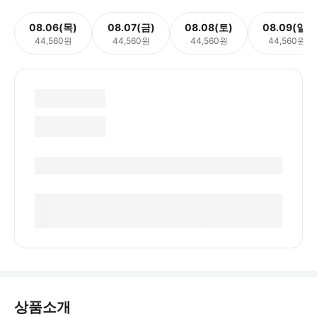
08.06(목)
08.07(금)
08.08(토)
08.09(일)
44,560원
44,560원
44,560원
44,560원
상품소개