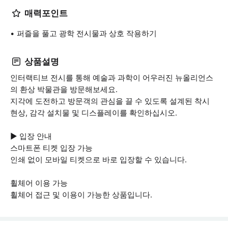
매력포인트
퍼즐을 풀고 광학 전시물과 상호 작용하기
상품설명
인터랙티브 전시를 통해 예술과 과학이 어우러진 뉴올리언스
의 환상 박물관을 방문해보세요.
지각에 도전하고 방문객의 관심을 끌 수 있도록 설계된 착시
현상, 감각 설치물 및 디스플레이를 확인하십시오.
▶ 입장 안내
스마트폰 티켓 입장 가능
인쇄 없이 모바일 티켓으로 바로 입장할 수 있습니다.
휠체어 이용 가능
휠체어 접근 및 이용이 가능한 상품입니다.