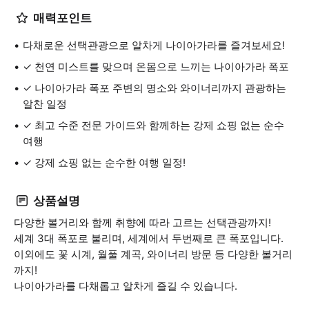
매력포인트
다채로운 선택관광으로 알차게 나이아가라를 즐겨보세요!
✓ 천연 미스트를 맞으며 온몸으로 느끼는 나이아가라 폭포
✓ 나이아가라 폭포 주변의 명소와 와이너리까지 관광하는
알찬 일정
✓ 최고 수준 전문 가이드와 함께하는 강제 쇼핑 없는 순수
여행
✓ 강제 쇼핑 없는 순수한 여행 일정!
상품설명
다양한 볼거리와 함께 취향에 따라 고르는 선택관광까지!
세계 3대 폭포로 불리며, 세계에서 두번째로 큰 폭포입니다.
이외에도 꽃 시계, 월풀 계곡, 와이너리 방문 등 다양한 볼거리
까지!
나이아가라를 다채롭고 알차게 즐길 수 있습니다.