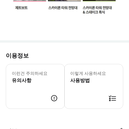
이용정보
✔️캐나다eTA • 캐나다에 항공편을 이
이런건 주의하세요
이렇게 사용하세요
유의사항
사용방법