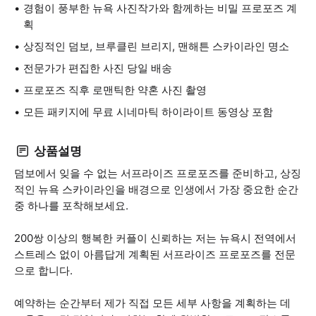
경험이 풍부한 뉴욕 사진작가와 함께하는 비밀 프로포즈 계
획
상징적인 덤보, 브루클린 브리지, 맨해튼 스카이라인 명소
전문가가 편집한 사진 당일 배송
프로포즈 직후 로맨틱한 약혼 사진 촬영
모든 패키지에 무료 시네마틱 하이라이트 동영상 포함
상품설명
덤보에서 잊을 수 없는 서프라이즈 프로포즈를 준비하고, 상징
적인 뉴욕 스카이라인을 배경으로 인생에서 가장 중요한 순간
중 하나를 포착해보세요.
200쌍 이상의 행복한 커플이 신뢰하는 저는 뉴욕시 전역에서
스트레스 없이 아름답게 계획된 서프라이즈 프로포즈를 전문
으로 합니다.
예약하는 순간부터 제가 직접 모든 세부 사항을 계획하는 데