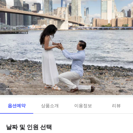
옵션예약
상품소개
이용정보
리뷰
날짜 및 인원 선택