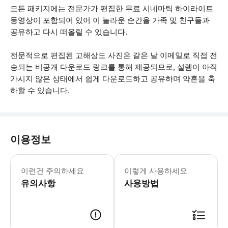
모든 패키지에는 전문가가 편집한 무료 시네마틱 하이라이트
동영상이 포함되어 있어 이 놀라운 순간을 가족 및 친구들과
공유하고 다시 떠올릴 수 있습니다.
전문적으로 편집된 고해상도 사진은 같은 날 이메일로 직접 전
송되는 비공개 다운로드 링크를 통해 제공되므로, 설렘이 아직
가시지 않은 상태에서 쉽게 다운로드하고 공유하며 약혼을 축
하할 수 있습니다.
이용정보
• 예약 후 사진작가가 깜짝 프로포즈를
이런건 주의하세요
이렇게 사용하세요
유의사항
사용방법