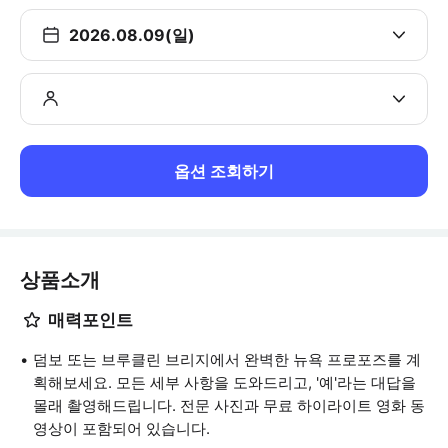
2026.08.09(일)
옵션 조회하기
상품소개
매력포인트
덤보 또는 브루클린 브리지에서 완벽한 뉴욕 프로포즈를 계
획해보세요. 모든 세부 사항을 도와드리고, '예'라는 대답을
몰래 촬영해드립니다. 전문 사진과 무료 하이라이트 영화 동
영상이 포함되어 있습니다.