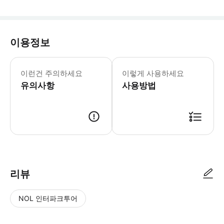
이용정보
- 어드벤처 센터에는 주차장이 없습니다.
이런건 주의하세요
이렇게 사용하세요
유의사항
사용방법
● 예약접수 후 확정이 되면 이용가능합니다. ● 바우처에 안내된 사용 방법
리뷰
NOL 인터파크투어