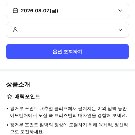
2026.08.07(금)
옵션 조회하기
상품소개
매력포인트
캥거루 포인트 내추럴 클리프에서 펼쳐지는 야외 암벽 등반
어드벤처에서 도심 속 브리즈번의 대자연을 경험해 보세요.
캥거루 포인트 절벽의 정상에 도달하기 위해 육체적, 정신적
으로 도전하세요.