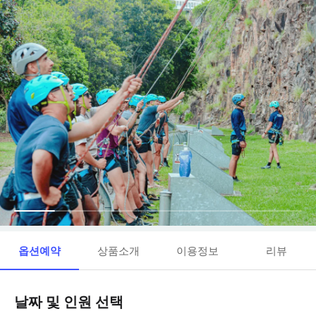
옵션예약
상품소개
이용정보
리뷰
날짜 및 인원 선택