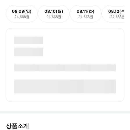
08.09(일)
08.10(월)
08.11(화)
08.12(수)
24,668원
24,668원
24,668원
24,668원
상품소개