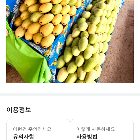
이용정보
이런건 주의하세요
이렇게 사용하세요
유의사항
사용방법