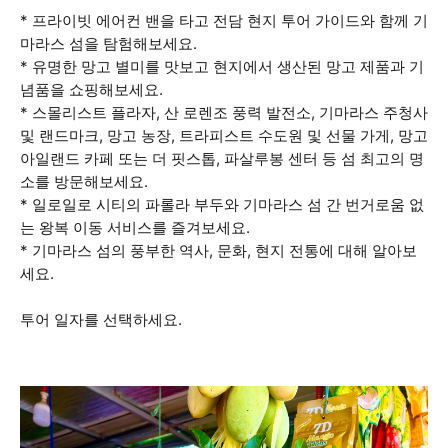
* 프라이빗 에어컨 밴을 타고 전담 현지 투어 가이드와 함께 기
마라스 섬을 탐험해보세요.
* 유명한 망고 별미를 맛보고 현지에서 생산된 망고 제품과 기
념품을 쇼핑해보세요.
* 스몰리스트 플라자, 산 로렌조 풍력 발전소, 기마라스 주청사
및 랜드마크, 망고 농장, 트라피스트 수도원 및 선물 가게, 망고
아일랜드 카페 또는 더 핏스톱, 파살루봉 센터 등 섬 최고의 명
소를 방문해보세요.
* 일로일로 시티의 파롤라 부두와 기마라스 섬 간 번거로움 없
는 왕복 이동 서비스를 즐겨보세요.
* 기마라스 섬의 풍부한 역사, 문화, 현지 전통에 대해 알아보
세요.
투어 일자를 선택하세요.