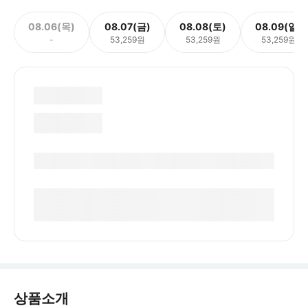
08.06(목)
08.07(금)
08.08(토)
08.09(일)
-
53,259원
53,259원
53,259원
상품소개