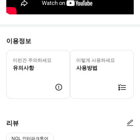
이용정보
지정하신 날짜에만 유효합니다. 본 투어
이런건 주의하세요
이렇게 사용하세요
유의사항
사용방법
1.출발 전날 19: 00-21: 00 사이에 일정 확인서를 발송하여 출발 시간
리뷰
NOL 인터파크투어