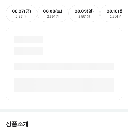
08.07(금)
08.08(토)
08.09(일)
08.10(월)
2,591원
2,591원
2,591원
2,591원
상품소개