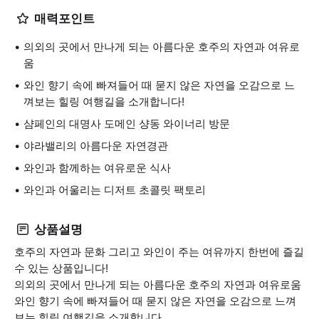
매력포인트
의외의 곳에서 만나게 되는 아름다운 호주의 자연과 여유로
움
와인 향기 속에 빠져들어 때 묻지 않은 자연을 오감으로 느
껴보는 힐링 여행길을 소개합니다!
샴페인의 대명사 도메인 샹동 와이너리 방문
야라밸리의 아름다운 자연경관
와인과 함께하는 여유로운 식사
와인과 어울리는 디저트 초콜릿 팩토리
상품설명
호주의 자연과 문화 그리고 와인이 주는 여유까지 한번에 즐길
수 있는 상품입니다!
의외의 곳에서 만나게 되는 아름다운 호주의 자연과 여유로움
와인 향기 속에 빠져들어 때 묻지 않은 자연을 오감으로 느껴
보는 힐링 여행길을 소개합니다.