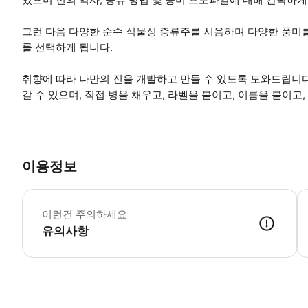
그런 다음 다양한 순수 식물성 증류주를 시음하며 다양한 풍미
를 선택하게 됩니다.
취향에 따라 나만의 진을 개발하고 만들 수 있도록 도와드립니다.
갈 수 있으며, 직접 병을 채우고, 라벨을 붙이고, 이름을 붙이고,
이용정보
*
이런건 주의하세요
유의사항
● 예약접수 후 확정이 되면 이용가능합니다. ● 바우처에 안내된 사용 