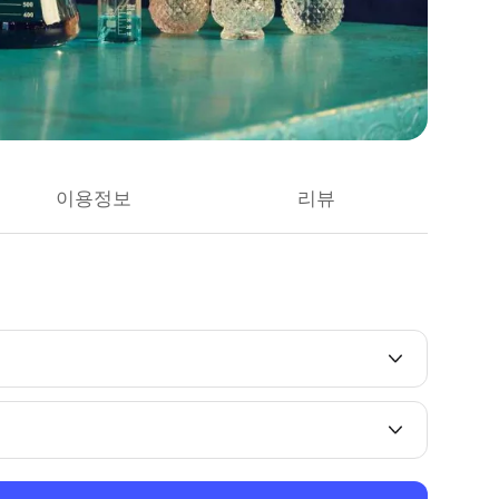
이용정보
리뷰