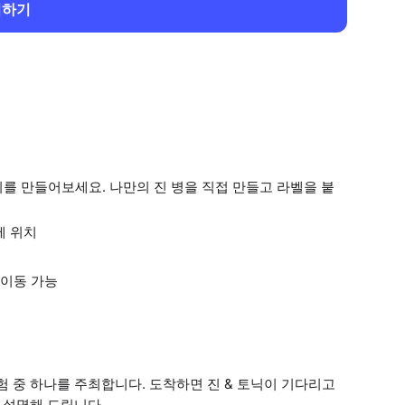
회하기
를 만들어보세요. 나만의 진 병을 직접 만들고 라벨을 붙
에 위치
 이동 가능
험 중 하나를 주최합니다. 도착하면 진 & 토닉이 기다리고
 설명해 드립니다.