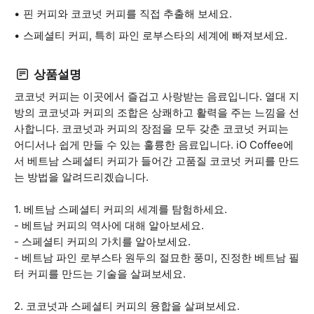
핀 커피와 코코넛 커피를 직접 추출해 보세요.
스페셜티 커피, 특히 파인 로부스타의 세계에 빠져보세요.
상품설명
코코넛 커피는 이곳에서 즐겁고 사랑받는 음료입니다. 열대 지
방의 코코넛과 커피의 조합은 상쾌하고 활력을 주는 느낌을 선
사합니다. 코코넛과 커피의 장점을 모두 갖춘 코코넛 커피는
어디서나 쉽게 만들 수 있는 훌륭한 음료입니다. iO Coffee에
서 베트남 스페셜티 커피가 들어간 고품질 코코넛 커피를 만드
는 방법을 알려드리겠습니다.
1. 베트남 스페셜티 커피의 세계를 탐험하세요.
- 베트남 커피의 역사에 대해 알아보세요.
- 스페셜티 커피의 가치를 알아보세요.
- 베트남 파인 로부스타 원두의 절묘한 풍미, 진정한 베트남 필
터 커피를 만드는 기술을 살펴보세요.
2. 코코넛과 스페셜티 커피의 융합을 살펴보세요.