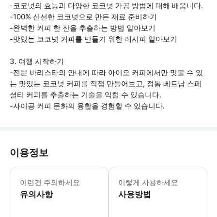
-코코넛의 효능과 다양한 코코넛 가공 방법에 대해 배웁니다.
-100% 신선한 코코넛으로 만든 재료 준비하기
-완벽한 커피 한 잔을 추출하는 방법 알아보기
-맛있는 코코넛 커피를 만들기 위한 레시피 알아보기
3. 여행 시작하기
-전문 바리스타의 안내에 따라 아이오 커피에서만 맛볼 수 있
는 맛있는 코코넛 커피를 직접 만들어보고, 정통 베트남 스페
셜티 커피를 추출하는 기술을 익힐 수 있습니다.
-사이공 커피 문화의 융합을 경험할 수 있습니다.
이용정보
* 소요시간 : 120분 (옵션에 따라 소
이런건 주의하세요
이렇게 사용하세요
유의사항
사용방법