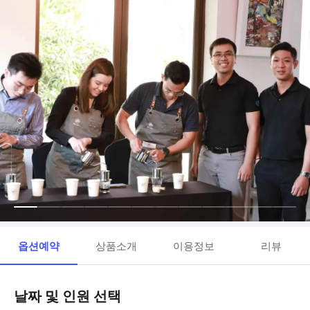
옵션예약
상품소개
이용정보
리뷰
날짜 및 인원 선택