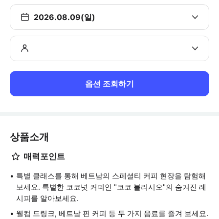
2026.08.09(일)
옵션 조회하기
상품소개
매력포인트
특별 클래스를 통해 베트남의 스페셜티 커피 현장을 탐험해
보세요. 특별한 코코넛 커피인 "코코 블리시오"의 숨겨진 레
시피를 알아보세요.
웰컴 드링크, 베트남 핀 커피 등 두 가지 음료를 즐겨 보세요.