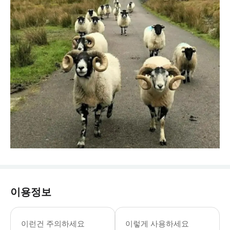
이용정보
이런건 주의하세요
이렇게 사용하세요