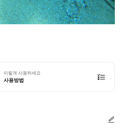
이렇게 사용하세요
사용방법