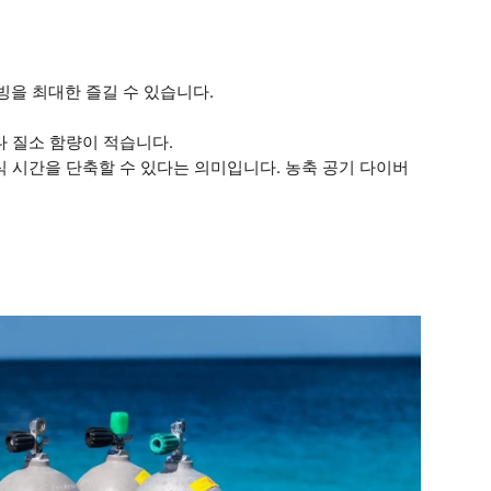
을 최대한 즐길 수 있습니다.
다 질소 함량이 적습니다.
식 시간을 단축할 수 있다는 의미입니다. 농축 공기 다이버