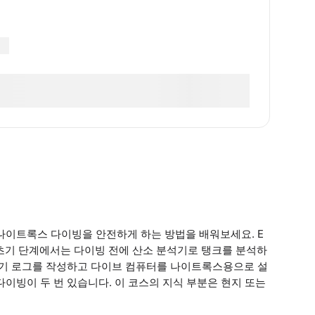
나이트록스 다이빙을 안전하게 하는 방법을 배워보세요. E
. 초기 단계에서는 다이빙 전에 산소 분석기로 탱크를 분석하
 공기 로그를 작성하고 다이브 컴퓨터를 나이트록스용으로 설
이빙이 두 번 있습니다. 이 코스의 지식 부분은 현지 또는