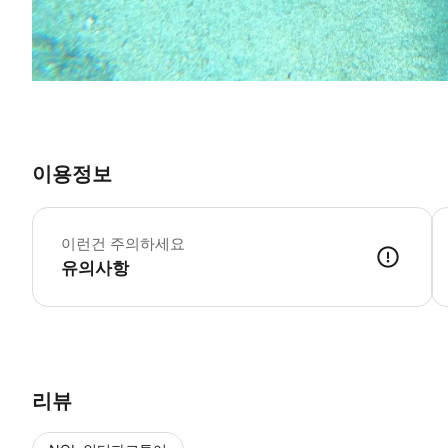
이용정보
이런건 주의하세요
유의사항
리뷰