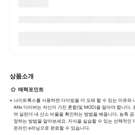
상품소개
매력포인트
나이트록스를 사용하면 다이빙을 더 오래 할 수 있는 이유와 
ANx 다이버는 자신이 가진 혼합(및 MOD)을 알아야 합니다
여 실린더 내 산소 비율을 확인하는 방법을 배웁니다. 농축
정하는 방법을 알아보세요. 지식을 실습할 수 있는 선택적인 다
온라인 e러닝으로 완료할 수 있습니다.