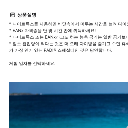
상품설명
* 나이트록스를 사용하면 바닷속에서 머무는 시간을 늘려 다이빙
* EANx 자격증을 단 몇 시간 만에 취득하세요!
* 나이트록스 또는 EANx라고도 하는 농축 공기는 일반 공기보
* 질소 흡입량이 적다는 것은 더 오래 다이빙을 즐기고 수면 휴
가 가장 인기 있는 PADI® 스페셜티인 것은 당연합니다.
체험 일자를 선택하세요.