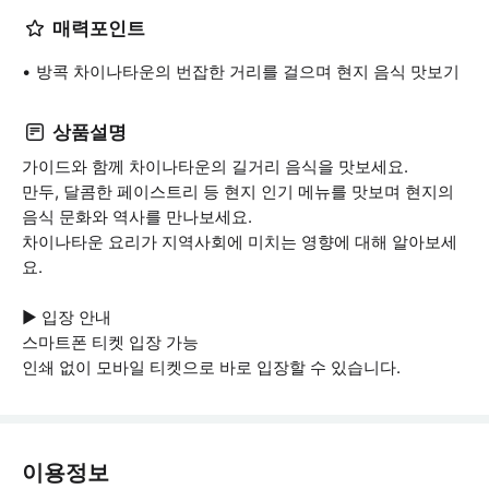
매력포인트
방콕 차이나타운의 번잡한 거리를 걸으며 현지 음식 맛보기
상품설명
가이드와 함께 차이나타운의 길거리 음식을 맛보세요.
만두, 달콤한 페이스트리 등 현지 인기 메뉴를 맛보며 현지의
음식 문화와 역사를 만나보세요.
차이나타운 요리가 지역사회에 미치는 영향에 대해 알아보세
요.
▶ 입장 안내
스마트폰 티켓 입장 가능
인쇄 없이 모바일 티켓으로 바로 입장할 수 있습니다.
이용정보