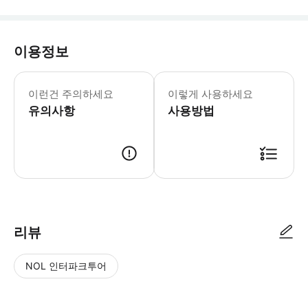
이용정보
1. 만 3세부터 70세까지의 사람만 이
이런건 주의하세요
이렇게 사용하세요
유의사항
사용방법
리뷰
NOL 인터파크투어
NOL
별
사