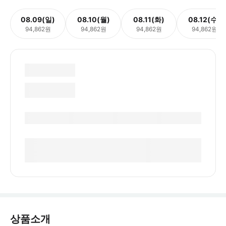
08.09(일)
08.10(월)
08.11(화)
08.12(수)
94,862원
94,862원
94,862원
94,862원
상품소개