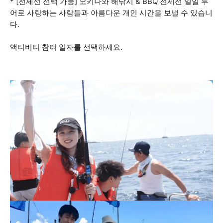
* [전세선 선택 가능] 오키나와 해낚시 & BBQ 전세선 일일 투
어로 사랑하는 사람들과 아름다운 개인 시간을 보낼 수 있습니
다.
액티비티 참여 일자를 선택하세요.