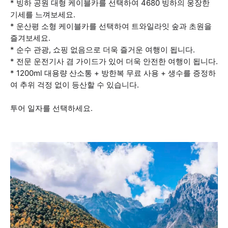
* 빙하 공원 대형 케이블카를 선택하여 4680 빙하의 웅장한
기세를 느껴보세요.
* 운산평 소형 케이블카를 선택하여 트와일라잇 숲과 초원을
즐겨보세요.
* 순수 관광, 쇼핑 없음으로 더욱 즐거운 여행이 됩니다.
* 전문 운전기사 겸 가이드가 있어 더욱 안전한 여행이 됩니다.
* 1200ml 대용량 산소통 + 방한복 무료 사용 + 생수를 증정하
여 추위 걱정 없이 등산할 수 있습니다.
투어 일자를 선택하세요.