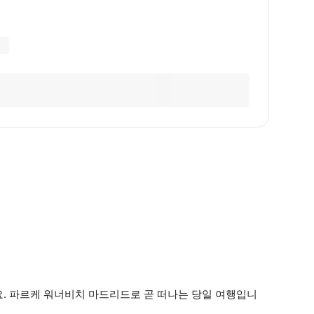
요. 파르케 워너비치 마드리드로 곧 떠나는 당일 여행입니