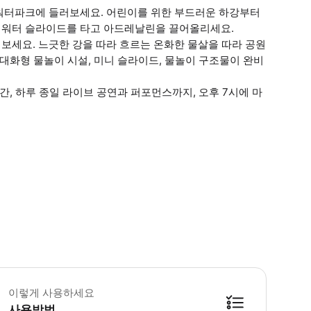
워터파크에 들러보세요. 어린이를 위한 부드러운 하강부터
 워터 슬라이드를 타고 아드레날린을 끌어올리세요.
보세요. 느긋한 강을 따라 흐르는 온화한 물살을 따라 공원
대화형 물놀이 시설, 미니 슬라이드, 물놀이 구조물이 완비
간, 하루 종일 라이브 공연과 퍼포먼스까지, 오후 7시에 마
이렇게 사용하세요
사용방법