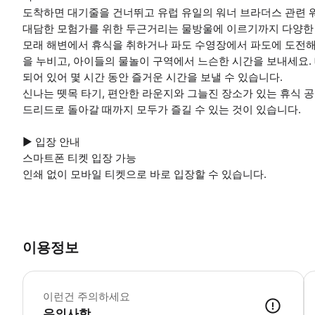
도착하면 대기줄을 건너뛰고 유럽 유일의 워너 브라더스 관련 
대담한 모험가를 위한 두근거리는 물방울에 이르기까지 다양한
모래 해변에서 휴식을 취하거나 파도 수영장에서 파도에 도전해
을 누비고, 아이들의 물놀이 구역에서 느슨한 시간을 보내세요. 
되어 있어 몇 시간 동안 즐거운 시간을 보낼 수 있습니다.
신나는 뗏목 타기, 편안한 라운지와 그늘진 장소가 있는 휴식 공
드리드로 돌아갈 때까지 모두가 즐길 수 있는 것이 있습니다.
▶ 입장 안내
스마트폰 티켓 입장 가능
인쇄 없이 모바일 티켓으로 바로 입장할 수 있습니다.
이용정보
이런건 주의하세요
유의사항