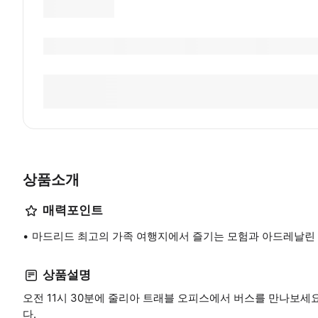
상품소개
매력포인트
마드리드 최고의 가족 여행지에서 즐기는 모험과 아드레날린
상품설명
오전 11시 30분에 줄리아 트래블 오피스에서 버스를 만나보세
다.