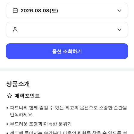
2026.08.08(토)
옵션 조회하기
상품소개
매력포인트
파트너와 함께 즐길 수 있는 최고의 옵션으로 소중한 순간을
만끽하세요.
부드러운 조명과 아늑한 분위기
센터에 들어서는 순간부터 마음의 평화를 찾을 수 있도록 설