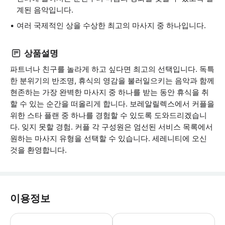
계된 음악입니다.
여러 국제적인 상을 수상한 최고의 마사지 중 하나입니다.
상품설명
파트너나 친구를 놀라게 하고 싶다면 최고의 선택입니다. 독특
한 분위기의 반조명, 휴식의 영감을 불러일으키는 음악과 함께
현존하는 가장 완벽한 마사지 중 하나를 받는 동안 휴식을 취
할 수 있는 순간을 떠올리게 합니다. 보레알릴렉스에서 커플을
위한 스타 플랜 중 하나를 경험할 수 있도록 도와드리겠습니
다. 잊지 못할 경험. 커플 각 구성원은 엄선된 서비스 목록에서
원하는 마사지 유형을 선택할 수 있습니다. 세레니티에 오신
것을 환영합니다.
이용정보