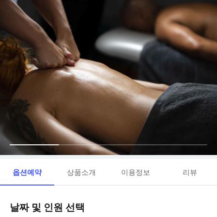
옵션예약
상품소개
이용정보
리뷰
날짜 및 인원 선택