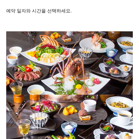
예약 일자와 시간을 선택하세요.