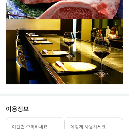
이용정보
이런건 주의하세요
이렇게 사용하세요