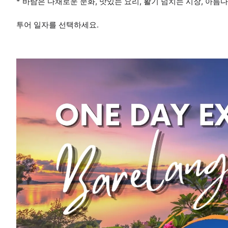
* 바탐은 다채로운 문화, 맛있는 요리, 활기 넘치는 시장, 아
투어 일자를 선택하세요.