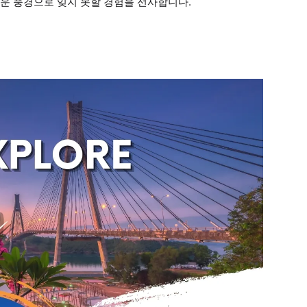
름다운 풍경으로 잊지 못할 경험을 선사합니다.