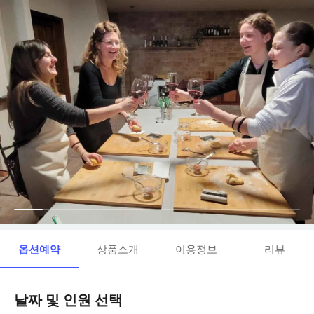
옵션예약
상품소개
이용정보
리뷰
날짜 및 인원 선택