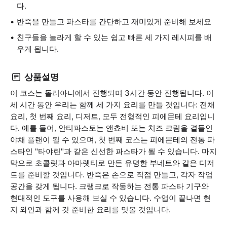
다.
반죽을 만들고 파스타를 간단하고 재미있게 준비해 보세요
친구들을 놀라게 할 수 있는 쉽고 빠른 세 가지 레시피를 배
우게 됩니다.
상품설명
이 코스는 돌리아니에서 진행되며 3시간 동안 진행됩니다. 이
세 시간 동안 우리는 함께 세 가지 요리를 만들 것입니다: 전채
요리, 첫 번째 요리, 디저트, 모두 전형적인 피에몬테 요리입니
다. 예를 들어, 안티파스토는 앤쵸비 또는 치즈 크림을 곁들인
야채 플랜이 될 수 있으며, 첫 번째 코스는 피에몬테의 전통 파
스타인 "타야린"과 같은 신선한 파스타가 될 수 있습니다. 마지
막으로 초콜릿과 아마렛티로 만든 유명한 부네트와 같은 디저
트를 준비할 것입니다. 반죽은 손으로 직접 만들고, 각자 작업
공간을 갖게 됩니다. 크랭크로 작동하는 전통 파스타 기구와
현대적인 도구를 사용해 보실 수 있습니다. 수업이 끝나면 현
지 와인과 함께 갓 준비한 요리를 맛볼 것입니다.