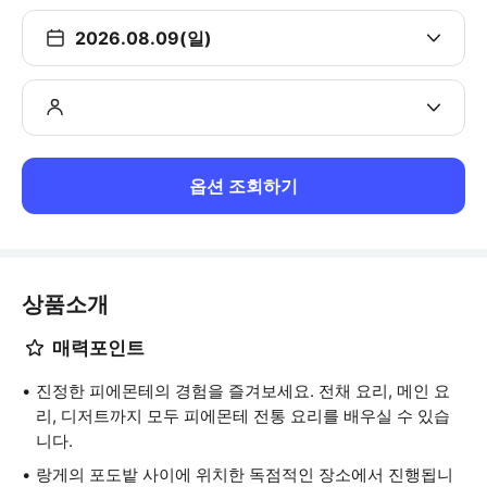
2026.08.09(일)
옵션 조회하기
상품소개
매력포인트
진정한 피에몬테의 경험을 즐겨보세요. 전채 요리, 메인 요
리, 디저트까지 모두 피에몬테 전통 요리를 배우실 수 있습
니다.
랑게의 포도밭 사이에 위치한 독점적인 장소에서 진행됩니