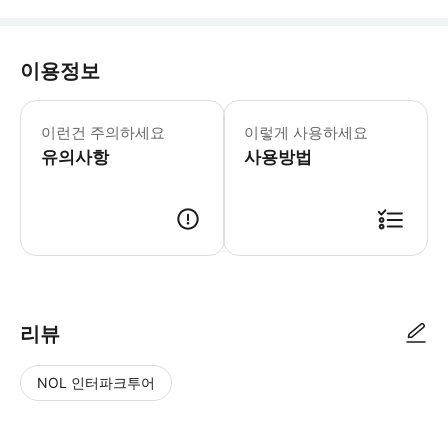
이용정보
이런건 주의하세요
이렇게 사용하세요
유의사항
사용방법
* 특별한 절차나 바우처 확인 없이 구매자 이름으로 명단 확인 후 투어 진
리뷰
NOL 인터파크투어
NOL
별
사