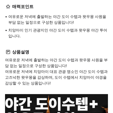
매력포인트
여유로운 저녁에 출발하는 야간 도이 수텝과 왓우몽 사원을
부담 없는 일정으로 구성한 상품입니다!
치앙마이 인기 관광지인 야간 도이 수텝과 왓우몽 야간 투어
입니다.
상품설명
여유로운 저녁에 출발하는 야간 도이 수텝과 왓우몽 사원을 부
담 없는 일정으로 구성한 상품입니다!
여유로운 저녁에 치앙마이 대표 관광 명소인 야간 도이 수텝과
고즈넉한 왓우몽을 감상하며, 도이 수텝에서 치앙마이 야경을
감상할 수 있는 상품입니다!