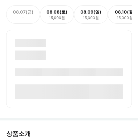
08.07(금)
08.08(토)
08.09(일)
08.10(월)
-
15,000원
15,000원
15,000원
상품소개