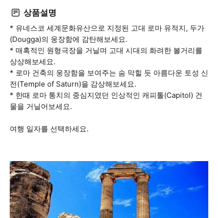
상품설명
* 유네스코 세계문화유산으로 지정된 고대 로마 유적지, 두가
(Dougga)의 웅장함에 감탄해보세요.
* 매혹적인 원형극장을 거닐며 고대 시대의 화려한 볼거리를
상상해보세요.
* 로마 건축의 웅장함을 보여주는 숨 막힐 듯 아름다운 토성 신
전(Temple of Saturn)을 감상해보세요.
* 한때 로마 통치의 중심지였던 인상적인 캐피톨(Capitol) 건
물을 거닐어보세요.
여행 일자를 선택하세요.