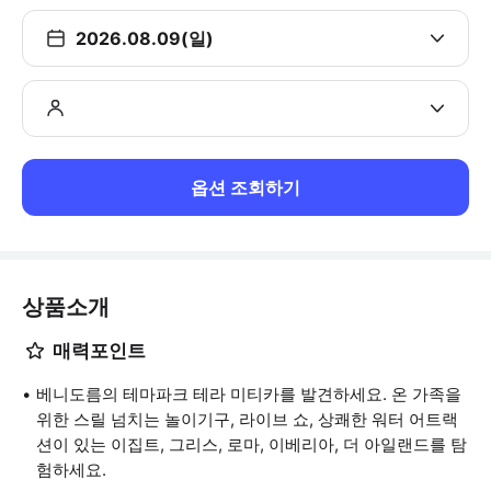
2026.08.09(일)
옵션 조회하기
상품소개
매력포인트
베니도름의 테마파크 테라 미티카를 발견하세요. 온 가족을
위한 스릴 넘치는 놀이기구, 라이브 쇼, 상쾌한 워터 어트랙
션이 있는 이집트, 그리스, 로마, 이베리아, 더 아일랜드를 탐
험하세요.