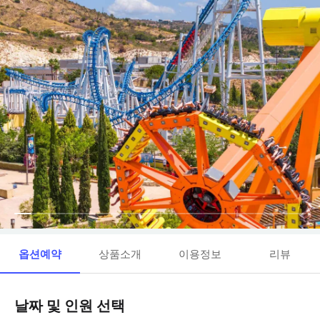
옵션예약
상품소개
이용정보
리뷰
날짜 및 인원 선택