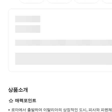
상품소개
매력포인트
로마에서 출발하여 이탈리아의 상징적인 도시, 피사와 피렌체