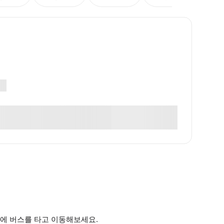
에 버스를 타고 이동해보세요.