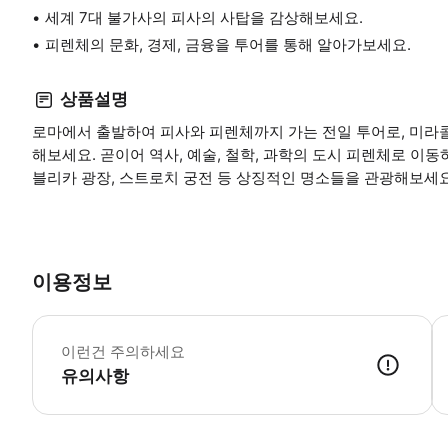
세계 7대 불가사의 피사의 사탑을 감상해보세요.
피렌체의 문화, 경제, 금융을 투어를 통해 알아가보세요.
상품설명
로마에서 출발하여 피사와 피렌체까지 가는 전일 투어로, 미라
해보세요. 곧이어 역사, 예술, 철학, 과학의 도시 피렌체로 이동
블리카 광장, 스트로치 궁전 등 상징적인 명소들을 관광해보세요
이용정보
어
이런건 주의하세요
유의사항