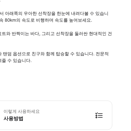
면서 아래쪽의 우아한 선착장을 한눈에 내려다볼 수 있습니
시속 80km의 속도로 비행하며 속도를 높여보세요.
요트와 반짝이는 바다, 그리고 선착장을 둘러싼 현대적인 건
 탠덤 옵션으로 친구와 함께 탑승할 수 있습니다. 전문적
줄 수 있습니다.
가자의 연령은 만 12세에서 65세 사이여야 합니다. 만 18세 미만의 청소년은 
이렇게 사용하세요
사용방법