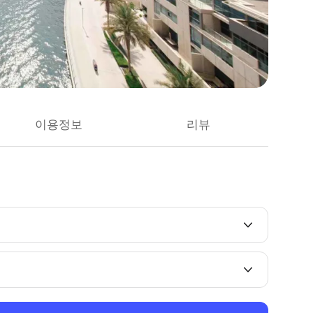
이용정보
리뷰