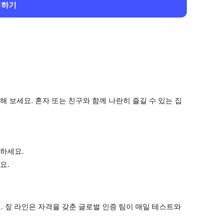
회하기
 보세요. 혼자 또는 친구와 함께 나란히 즐길 수 있는 집
하세요.
요.
 짚 라인은 자격을 갖춘 글로벌 인증 팀이 매일 테스트와
.