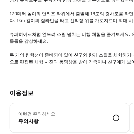
170미터 높이의 안와즈 타워에서 출발해 16도의 경사로를 타
다. 1km 길이의 짚라인을 타고 선착장 위를 가로지르며 최대 
슈퍼히어로처럼 엎드려 스릴 넘치는 비행 체험을 즐겨보세요. 
물들을 감상하세요.
두 개의 평행선이 준비되어 있어 친구와 함께 스릴을 체험하거나
으로 편집된 체험 사진과 동영상을 받아 가족이나 친구에게 보여
이용정보
참
이런건 주의하세요
유의사항