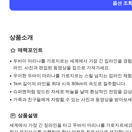
옵션 조
상품소개
매력포인트
두바이 마리나를 가로지르는 세계에서 가장 긴 집라인을 경험해
라인. 사진과 편집된 동영상을 집으로 가져가세요.
우아한 두바이 마리나를 가로지르는 스릴 넘치는 집라인 체험
1km 길이의 라인을 최대 시속 80km의 속도로 질주합니다.
슈퍼맨처럼 엎드린 자세로 하늘을 날며 환상적인 전망을 감상
가족과 친구들에게 자랑할 수 있는 사진과 동영상을 받아보세
상품설명
세계에서 가장 긴 짚라인을 타고 두바이 마리나를 가로지르세요.
정기 유지보수를 수행하여 항상 안전을 최우선으로 생각합니다