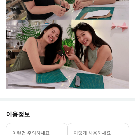
이용정보
이런건 주의하세요
이렇게 사용하세요