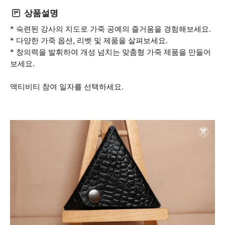
상품설명
* 숙련된 강사의 지도로 가죽 공예의 즐거움을 경험해보세요.
* 다양한 가죽 옵션, 리벳 및 제품을 살펴보세요.
* 창의력을 발휘하여 개성 넘치는 맞춤형 가죽 제품을 만들어
보세요.
액티비티 참여 일자를 선택하세요.