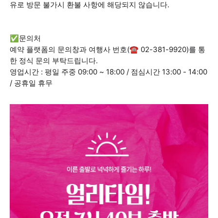
유로 방문 불가시 환불 사항에 해당되지 않습니다.
✅문의처
예약 플랫폼의 문의창과 여행사 번호(☎ 02-381-9920)를 통
한 정식 문의 부탁드립니다.
영업시간 : 평일 주중 09:00 ~ 18:00 / 점심시간 13:00 - 14:00
/ 공휴일 휴무