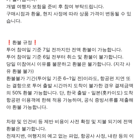
개별 여행자 보험을 준비 후 참여 부탁드립니다.
구매시점과 환율, 현지 사정에 따라 상품 가격이 변동될 수 있
습니다.
❗환불 규정❗
투어 참여일 기준 7일 전까지만 전액 환불이 가능합니다.
투어 참여일 기준 6일 전부터 취소 및 환불이 불가합니다.
당일 미참여시 이유를 불문하고 환불은 불가합니다. (지각 사
유 환불 불가)
환불불가 기간(투어일 기준 6~1일 전)이라도, 항공편 지연 또
는 결항으로 투어 출발 시간까지 도착이 불가한 경우 결제금액
의 50% 환불 가능합니다. 단, 한국 출발 - 일본(홋카이도) 도착
항공편 이용객에 한해 적용 가능하며, 공식 증빙서류를 제출해
야 환불 가능합니다.
차량 및 인건비 등 제반 비용이 사전 확정 및 지불 되기에 전액
환불은 불가합니다.
천재지변, 여행지의 예고 없는 파업, 항공사 사정, 내란 등의 이