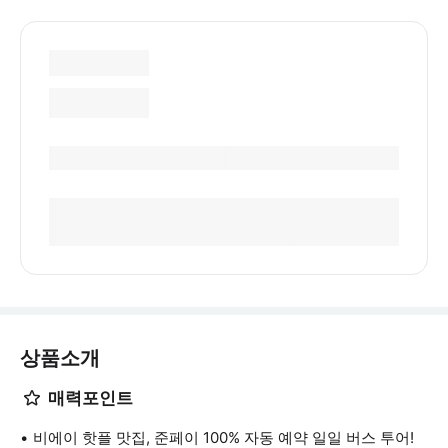
상품소개
매력포인트
비에이 핫플 맛집, 준페이 100% 자동 예약 일일 버스 투어!