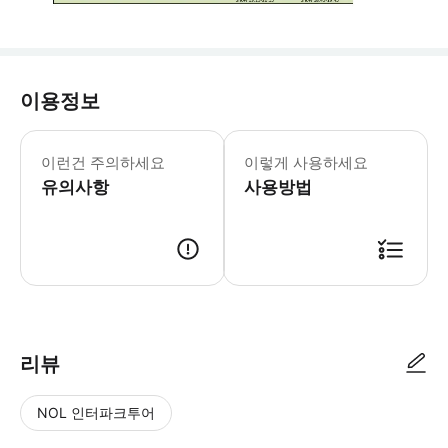
이용정보
- 자리는 현장에서 배정되며 지정석입니다
이런건 주의하세요
이렇게 사용하세요
유의사항
사용방법
📩 바우처 이용 방법 - 예약 확정 후 메일로 바우처 전송해드립니다. -
리뷰
NOL 인터파크투어