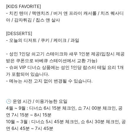
[KIDS FAVORITE]
- 치킨 텐더 / 맥앤치즈 / 버거 앤 프라이 캐서롤 / 치즈 퀘사디
아 / 감자튀김 / 칩스 앤 살사
[DESSERTS]
- 오늘의 디저트 / 쿠키 / 케이크 / 과일
- 성인 1인당 쇠고기 스테이크와 새우 1인분 제공(입장시 제공
받은 쿠폰으로 바베큐 스테이션에서 교환 가능)
- 슈퍼 VIP 디너쇼 상품에는 성인 1인당 랍스터 테일 요리 1개
가 포함되어 있습니다.
- 메뉴는 사전 고지 없이 변경될 수 있습니다.
🕒 운영 시간 / 이용가능한 요일
4월 ~ 9월 : 디너쇼 6시 15분 체크인, 쇼 7시 00분 체크인, 공
연 7시 15분 ~ 8시 15분
10월 ~ 3월 : 디너쇼 5시 45분 체크인, 쇼 6시 30분 체크인, 공
연 6시 45분 ~ 7시 45분