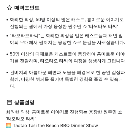
매력포인트
화려한 의상, 50명 이상의 많은 캐스트, 흥미로운 이야기로
진행되는 괌에서 가장 웅장한 원주민 쇼 '타오타오 타씨'
"타오타오타씨"는 화려한 의상을 입은 캐스트들과 해변 앞
야외 무대에서 펼쳐지는 웅장한 쇼로 눈길을 사로잡습니다.
50명 이상의 다채로운 캐스트들이 등장하여 흥미로운 이야
기를 전달하며, 타오타오 타씨의 여정을 생생하게 그립니다.
건비치의 아름다운 해변과 노을을 배경으로 한 공연 감상과
함께, 다양한 뷔페를 즐기며 특별한 경험을 즐길 수 있습니
다.
상품설명
화려한 의상, 흥미로운 이야기로 진행되는 웅장한 원주민 쇼
'타오타오 타씨'
🌅 Taotao Tasi the Beach BBQ Dinner Show