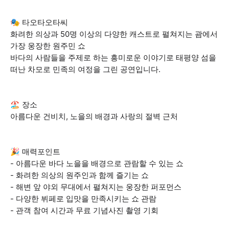
🎭 타오타오타씨
화려한 의상과 50명 이상의 다양한 캐스트로 펼쳐지는 괌에서
가장 웅장한 원주민 쇼
바다의 사람들을 주제로 하는 흥미로운 이야기로 태평양 섬을
떠난 차모로 민족의 여정을 그린 공연입니다.
🏖️ 장소
아름다운 건비치, 노을의 배경과 사랑의 절벽 근처
🎉 매력포인트
- 아름다운 바다 노을을 배경으로 관람할 수 있는 쇼
- 화려한 의상의 원주인과 함께 즐기는 쇼
- 해변 앞 야외 무대에서 펼쳐지는 웅장한 퍼포먼스
- 다양한 뷔페로 입맛을 만족시키는 쇼 관람
- 관객 참여 시간과 무료 기념사진 촬영 기회