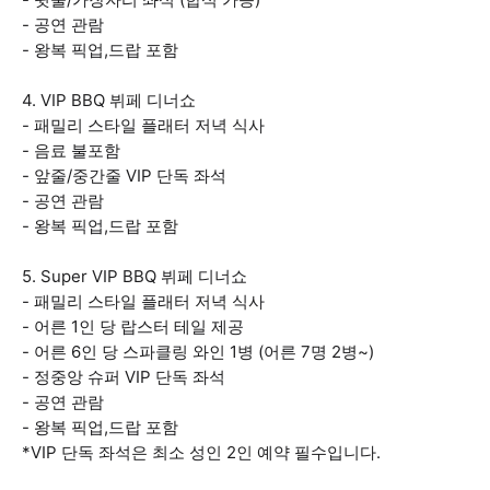
- 공연 관람
- 왕복 픽업,드랍 포함
4. VIP BBQ 뷔페 디너쇼
- 패밀리 스타일 플래터 저녁 식사
- 음료 불포함
- 앞줄/중간줄 VIP 단독 좌석
- 공연 관람
- 왕복 픽업,드랍 포함
5. Super VIP BBQ 뷔페 디너쇼
- 패밀리 스타일 플래터 저녁 식사
- 어른 1인 당 랍스터 테일 제공
- 어른 6인 당 스파클링 와인 1병 (어른 7명 2병~)
- 정중앙 슈퍼 VIP 단독 좌석
- 공연 관람
- 왕복 픽업,드랍 포함
*VIP 단독 좌석은 최소 성인 2인 예약 필수입니다.