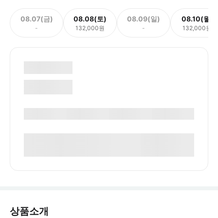
08.07(금)
08.08(토)
08.09(일)
08.10(월)
-
132,000원
-
132,000원
상품소개