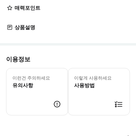
매력포인트
상품설명
이용정보
어린이 규정: - 키 100cm 미만 어린
이런건 주의하세요
이렇게 사용하세요
유의사항
사용방법