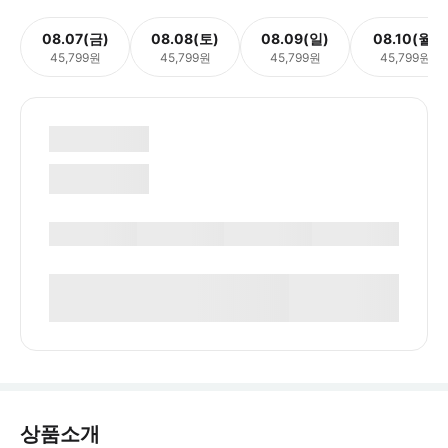
08.07(금)
08.08(토)
08.09(일)
08.10(월)
45,799원
45,799원
45,799원
45,799원
상품소개