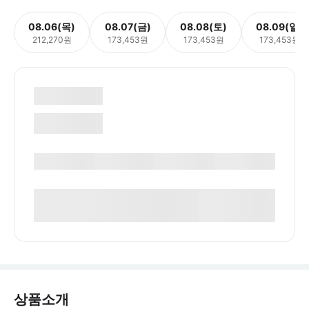
08.06(목)
08.07(금)
08.08(토)
08.09(일)
212,270원
173,453원
173,453원
173,453원
상품소개