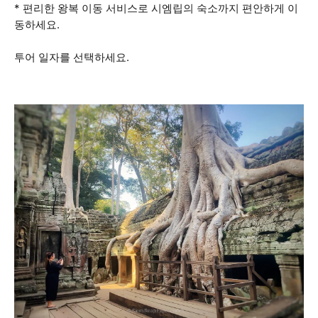
* 편리한 왕복 이동 서비스로 시엠립의 숙소까지 편안하게 이
동하세요.
투어 일자를 선택하세요.