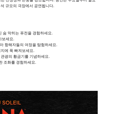
84석 규모의 극장에서 공연됩니다.
진 숨 막히는 퓨전을 경험하세요.
아보세요.
시아 항해자들의 여정을 탐험하세요.
너지에 푹 빠져보세요.
 관광의 황금기를 기념하세요.
한 조화를 경험하세요.