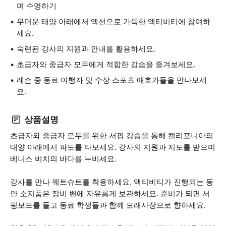
며 수영하기
무더운 태양 아래에서 액션으로 가득한 액티비티에 참여하
세요.
숙련된 강사의 지원과 안내를 활용하세요.
초급자와 중급자 모두에게 적합한 강습을 즐겨보세요.
레슨 중 동료 여행자 및 수상 스포츠 애호가들을 만나보세
요.
상품설명
초급자와 중급자 모두를 위한 서핑 강습을 통해 캘리포니아의
태양 아래에서 파도를 타보세요. 강사의 지원과 지도를 받으며
베니스 비치의 바다를 누비세요.
강사를 만나 웨트슈트를 착용하세요. 액티비티가 진행되는 동
안 소지품은 장비 밴에 자유롭게 보관하세요. 준비가 되면 서
핑보드를 들고 동료 학생들과 함께 모래사장으로 향하세요.