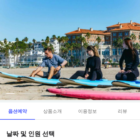
옵션예약
상품소개
이용정보
리뷰
날짜 및 인원 선택