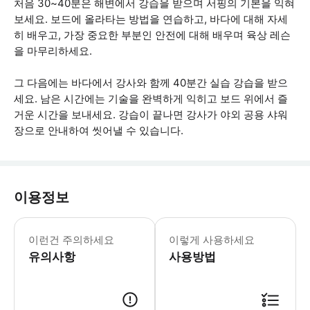
처음 30~40분은 해변에서 강습을 받으며 서핑의 기본을 익혀
보세요. 보드에 올라타는 방법을 연습하고, 바다에 대해 자세
히 배우고, 가장 중요한 부분인 안전에 대해 배우며 육상 레슨
을 마무리하세요.
그 다음에는 바다에서 강사와 함께 40분간 실습 강습을 받으
세요. 남은 시간에는 기술을 완벽하게 익히고 보드 위에서 즐
거운 시간을 보내세요. 강습이 끝나면 강사가 야외 공용 샤워
장으로 안내하여 씻어낼 수 있습니다.
이용정보
이 액티비티에 참여하려면 기본적인 수영
이런건 주의하세요
이렇게 사용하세요
유의사항
사용방법