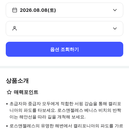
2026.08.08(토)
옵션 조회하기
상품소개
매력포인트
초급자와 중급자 모두에게 적합한 서핑 강습을 통해 캘리포
니아의 파도를 타보세요. 로스앤젤레스 베니스 비치의 반짝
이는 해안선을 따라 길을 개척해 보세요.
로스앤젤레스의 유명한 해변에서 캘리포니아의 파도를 가르