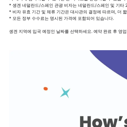
* 솅겐 네덜란드/스페인 관광 비자는 네덜란드/스페인 및 기타 
* 비자 유효 기간 및 체류 기간은 대사관의 결정에 따르며, 더 
* 모든 정부 수수료는 명시된 가격에 포함되어 있습니다.
솅겐 지역에 입국 예정인 날짜를 선택하세요. 예약 완료 후 영