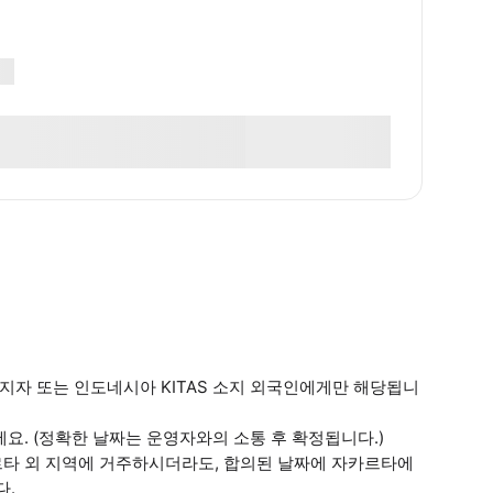
지자 또는 인도네시아 KITAS 소지 외국인에게만 해당됩니
세요. (정확한 날짜는 운영자와의 소통 후 확정됩니다.)
르타 외 지역에 거주하시더라도, 합의된 날짜에 자카르타에
다.