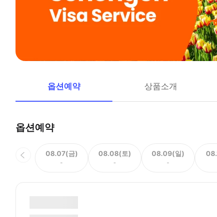
옵션예약
상품소개
옵션예약
08.07(금)
08.08(토)
08.09(일)
08
-
-
-