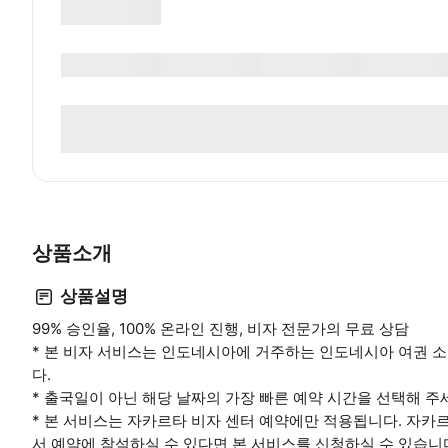
상품소개
상품설명
99% 승인율, 100% 온라인 진행, 비자 전문가의 무료 상담
* 본 비자 서비스는 인도네시아에 거주하는 인도네시아 여권 소
다.
* 출국일이 아닌 해당 날짜의 가장 빠른 예약 시간을 선택해 주
* 본 서비스는 자카르타 비자 센터 예약에만 적용됩니다. 자카
서 예약에 참석하실 수 있다면 본 서비스를 신청하실 수 있습니