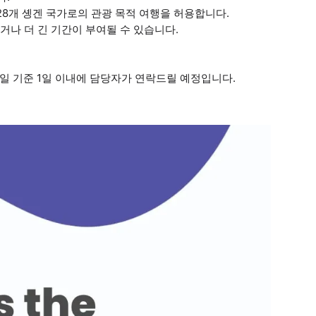
28개 솅겐 국가로의 관광 목적 여행을 허용합니다.
짧거나 더 긴 기간이 부여될 수 있습니다.
업일 기준 1일 이내에 담당자가 연락드릴 예정입니다.