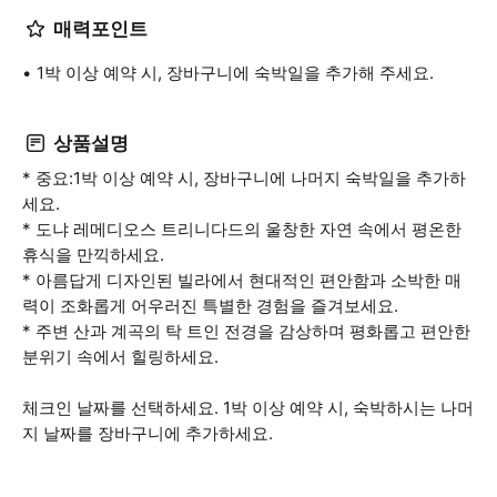
매력포인트
1박 이상 예약 시, 장바구니에 숙박일을 추가해 주세요.
상품설명
* 중요:1박 이상 예약 시, 장바구니에 나머지 숙박일을 추가하
세요.
* 도냐 레메디오스 트리니다드의 울창한 자연 속에서 평온한
휴식을 만끽하세요.
* 아름답게 디자인된 빌라에서 현대적인 편안함과 소박한 매
력이 조화롭게 어우러진 특별한 경험을 즐겨보세요.
* 주변 산과 계곡의 탁 트인 전경을 감상하며 평화롭고 편안한
분위기 속에서 힐링하세요.
체크인 날짜를 선택하세요. 1박 이상 예약 시, 숙박하시는 나머
지 날짜를 장바구니에 추가하세요.