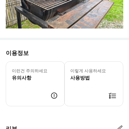
이용정보
이런건 주의하세요
이렇게 사용하세요
유의사항
사용방법
리뷰