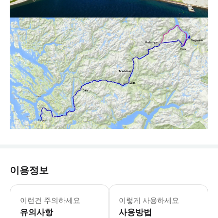
이용정보
이런건 주의하세요
이렇게 사용하세요
유의사항
사용방법