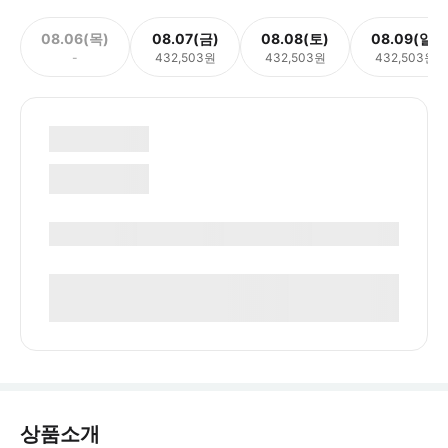
08.06(목)
08.07(금)
08.08(토)
08.09(일)
-
432,503원
432,503원
432,503원
상품소개