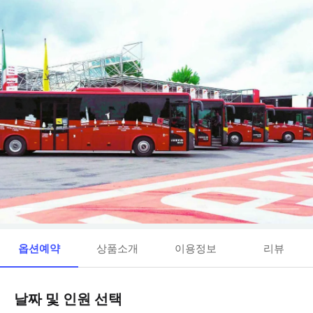
옵션예약
상품소개
이용정보
리뷰
날짜 및 인원 선택