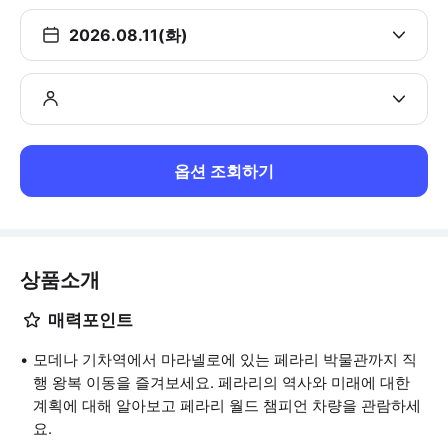
2026.08.11(화)
옵션 조회하기
상품소개
매력포인트
모데나 기차역에서 마라넬로에 있는 페라리 박물관까지 직
행 왕복 이동을 즐겨보세요. 페라리의 역사와 미래에 대한
계획에 대해 알아보고 페라리 월드 챔피언 차량을 관람하세
요.