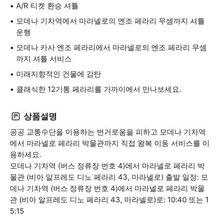
A/R 티켓 환승 셔틀
모데나 기차역에서 마라넬로의 엔조 페라리 무셈까지 셔틀
운행
모데나 카사 엔조 페라리에서 마라넬로의 엔조 페라리 무셈
까지 셔틀 서비스
미래지향적인 건물에 감탄
클래식한 12기통 페라리를 가까이에서 만나보세요.
상품설명
공공 교통수단을 이용하는 번거로움을 피하고 모데나 기차역
에서 마라넬로 페라리 박물관까지 직접 왕복 이동 서비스를 이
용하세요.
모데나 기차역 (버스 정류장 번호 4)에서 마라넬로 페라리 박
물관 (비아 알프레도 디노 페라리 43, 마라넬로) 출발 일정: 모
데나 기차역 (버스 정류장 번호 4)에서 마라넬로 페라리 박물
관 (비아 알프레도 디노 페라리 43, 마라넬로)로: 10:40 또는 1
5:15