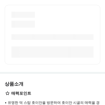
상품소개
매력포인트
유명한 덕 스탑 호이안을 방문하여 호이안 시골의 매력을 경