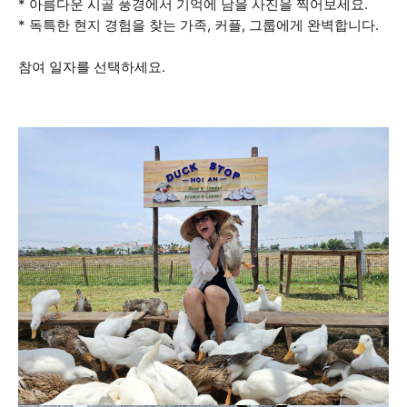
* 아름다운 시골 풍경에서 기억에 남을 사진을 찍어보세요.
* 독특한 현지 경험을 찾는 가족, 커플, 그룹에게 완벽합니다.
참여 일자를 선택하세요.