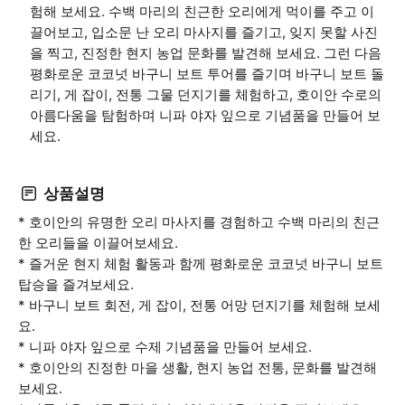
험해 보세요. 수백 마리의 친근한 오리에게 먹이를 주고 이
끌어보고, 입소문 난 오리 마사지를 즐기고, 잊지 못할 사진
을 찍고, 진정한 현지 농업 문화를 발견해 보세요. 그런 다음
평화로운 코코넛 바구니 보트 투어를 즐기며 바구니 보트 돌
리기, 게 잡이, 전통 그물 던지기를 체험하고, 호이안 수로의
아름다움을 탐험하며 니파 야자 잎으로 기념품을 만들어 보
세요.
상품설명
* 호이안의 유명한 오리 마사지를 경험하고 수백 마리의 친근
한 오리들을 이끌어보세요.
* 즐거운 현지 체험 활동과 함께 평화로운 코코넛 바구니 보트
탑승을 즐겨보세요.
* 바구니 보트 회전, 게 잡이, 전통 어망 던지기를 체험해 보세
요.
* 니파 야자 잎으로 수제 기념품을 만들어 보세요.
* 호이안의 진정한 마을 생활, 현지 농업 전통, 문화를 발견해
보세요.