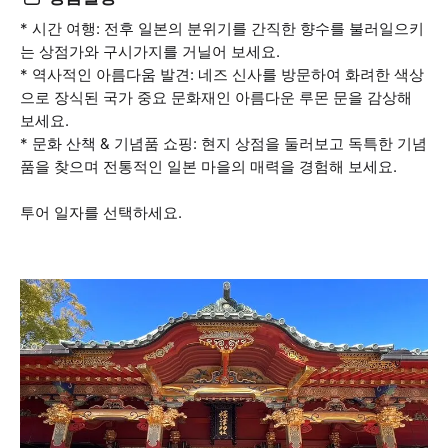
* 시간 여행: 전후 일본의 분위기를 간직한 향수를 불러일으키
는 상점가와 구시가지를 거닐어 보세요.
* 역사적인 아름다움 발견: 네즈 신사를 방문하여 화려한 색상
으로 장식된 국가 중요 문화재인 아름다운 루몬 문을 감상해
보세요.
* 문화 산책 & 기념품 쇼핑: 현지 상점을 둘러보고 독특한 기념
품을 찾으며 전통적인 일본 마을의 매력을 경험해 보세요.
투어 일자를 선택하세요.