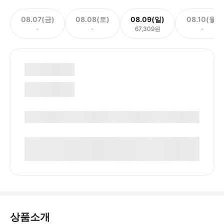
08.07(금)
08.08(토)
08.09(일)
08.10(월)
-
-
67,309원
-
상품소개