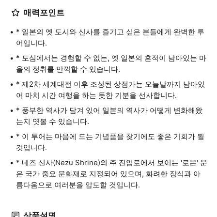
매력포인트
* 일본의 옛 도시와 신사를 즐기고 싶은 분들에게 완벽한 투
어입니다.
* 도심에서는 경험할 수 없는, 옛 일본의 흔적이 남아있는 마
을의 정취를 만끽할 수 있습니다.
* 제2차 세계대전 이후 조성된 상점가는 오늘날까지 남아있
어 마치 시간 여행을 하는 듯한 기분을 선사합니다.
* 풍부한 역사가 담겨 있어 일본의 역사가 어떻게 변화해왔
는지 엿볼 수 있습니다.
* 이 투어는 마음에 드는 기념품을 찾기에도 좋은 기회가 될
것입니다.
* 네즈 신사(Nezu Shrine)의 주 진입로에서 보이는 '로몬' 문
은 국가 중요 문화재로 지정되어 있으며, 화려한 장식과 아
름다움으로 여러분을 압도할 것입니다.
상품설명