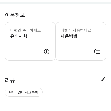
이용정보
이런건 주의하세요
이렇게 사용하세요
유의사항
사용방법
리뷰
NOL 인터파크투어
NOL
별
사
에서