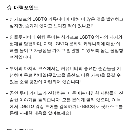
매력포인트
싱가포르의 LGBTQ 커뮤니티에 대해 더 많은 것을 발견하고
싶지만, 숨겨져 있다고 느껴진 적이 있나요?
인클루시비티 워킹 투어는 싱가포르 LGBTQ 역사의 과거와
현재를 탐험하며, 지역 LGBTQ 문화와 커뮤니티에 대한 이
해를 높이고 자긍심을 가지고 발견할 수 있도록 돕는 몰입형
여정입니다.
투어의 마지막 코스에서는 커뮤니티의 중요한 순간들을 기
념하며 무료 칵테일(무알코올 옵션도 이용 가능)을 즐길 수
있는 소셜 공간이 마련되어 있습니다!
공인 투어 가이드가 진행하는 이 투어는 다양한 사람들의 진
솔한 이야기를 들려줍니다. 모든 분에게 열려 있으며, Zula
에서 LGBTQ 워킹 투어를 검색하거나 BBC에서 팟캐스트를
통해 자세한 내용을 알아보세요!