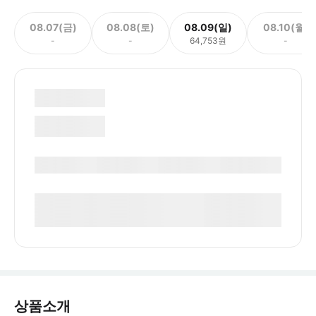
08.07(금)
08.08(토)
08.09(일)
08.10(월)
-
-
64,753원
-
상품소개