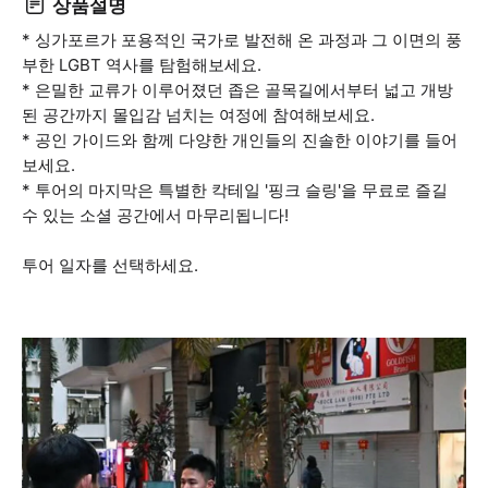
상품설명
* 싱가포르가 포용적인 국가로 발전해 온 과정과 그 이면의 풍
부한 LGBT 역사를 탐험해보세요.
* 은밀한 교류가 이루어졌던 좁은 골목길에서부터 넓고 개방
된 공간까지 몰입감 넘치는 여정에 참여해보세요.
* 공인 가이드와 함께 다양한 개인들의 진솔한 이야기를 들어
보세요.
* 투어의 마지막은 특별한 칵테일 '핑크 슬링'을 무료로 즐길
수 있는 소셜 공간에서 마무리됩니다!
투어 일자를 선택하세요.