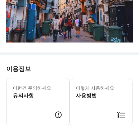
이용정보
* 간편한 복장으로 우산도 챙겨가세요.
이런건 주의하세요
이렇게 사용하세요
유의사항
사용방법