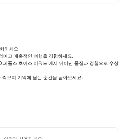
경험하세요.
상적이고 매혹적인 여행을 경험하세요.
 10 피플스 초이스 어워드'에서 뛰어난 품질과 경험으로 수상
를 찍으며 기억에 남는 순간을 담아보세요.
격 - 1~3세의 유아는 무료 - 13세 이상의 어린이는 성인과 동일한 요금이 
이렇게 사용하세요