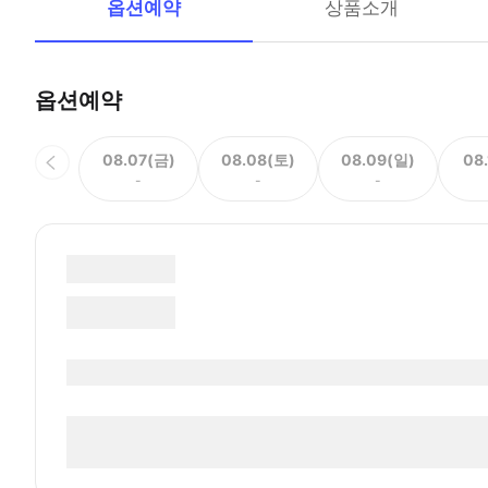
옵션예약
상품소개
옵션예약
08.07(금)
08.08(토)
08.09(일)
08
-
-
-