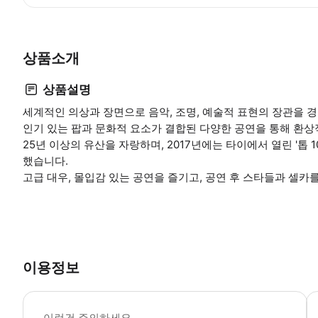
상품소개
상품설명
세계적인 의상과 장면으로 음악, 조명, 예술적 표현의 장관을 
인기 있는 팝과 문화적 요소가 결합된 다양한 공연을 통해 환
25년 이상의 유산을 자랑하며, 2017년에는 타이에서 열린 '톱
했습니다.
고급 대우, 몰입감 있는 공연을 즐기고, 공연 후 스타들과 셀카
이용정보
자
이런건 주의하세요