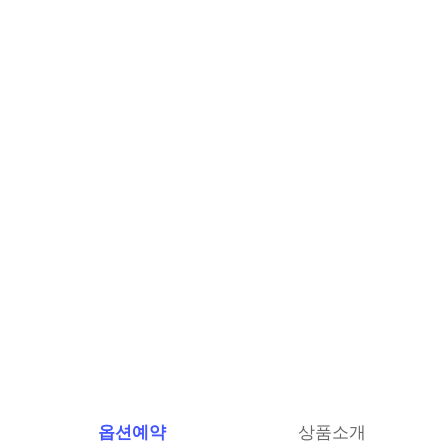
옵션예약
상품소개