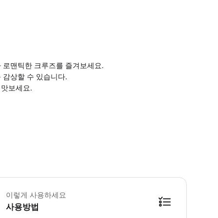
라 로맨틱한 크루즈를 즐겨보세요.
 감상할 수 있습니다.
 맛보세요.
이렇게 사용하세요
사용방법