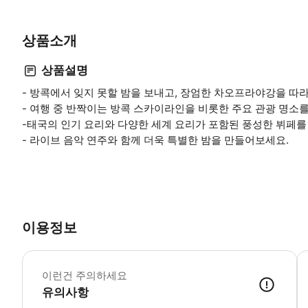
상품소개
상품설명
- 방콕에서 잊지 못할 밤을 보내고, 장엄한 차오프라야강을 따
- 여행 중 반짝이는 방콕 스카이라인을 비롯한 주요 관광 명소를
-태국의 인기 요리와 다양한 세계 요리가 포함된 풍성한 뷔페를
- 라이브 음악 연주와 함께 더욱 특별한 밤을 만들어보세요.
이용정보
이런건 주의하세요
유의사항